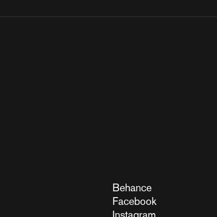
Behance
Facebook
Instagram