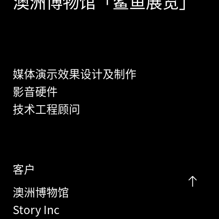
澳洲博物馆「鲨鱼展览」
媒体演示效果设计及制作
影音硬件
技术工程顾问
客户
澳洲博物馆
Story Inc