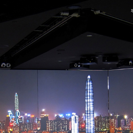
艺术
展览馆展示设计