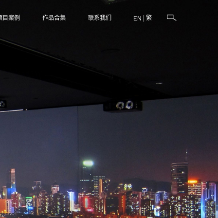
项目案例
作品合集
联系我们
|
繁
EN