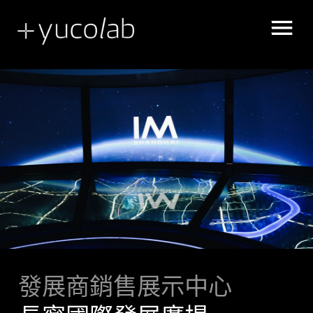
展示空間敘事
UX | UI 使用者體驗、介面設計
發展商銷售展示中心