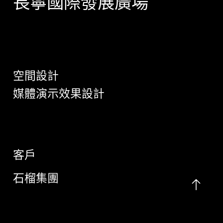
長寧國際發展廣場
空間設計
媒體演示效果設計
客戶
石榴集團