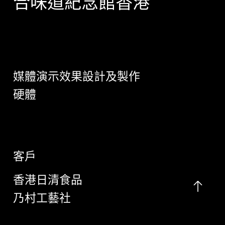
合味道紀念館香港
媒體演示效果設計及製作
硬體
客戶
香港日清食品
乃村工藝社