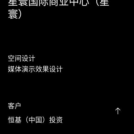
星寰国际商业中心（星
寰）
空间设计
媒体演示效果设计
客户
恒基（中国）投资