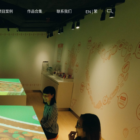
项目案例
作品合集
联系我们
|
繁
EN