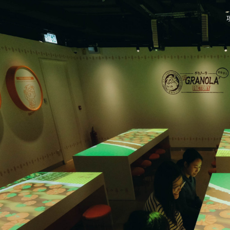
艺术
展览馆展示设计