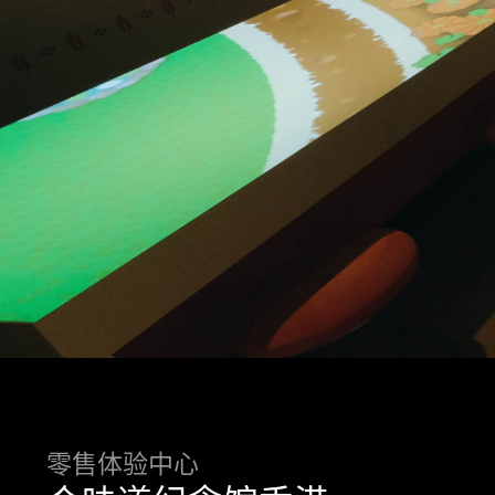
零售体验中心